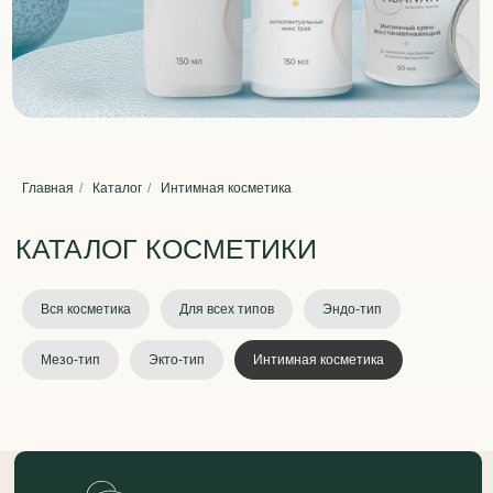
КАТАЛОГ КОСМЕТИКИ
Главная
/
Каталог
/
Интимная косметика
Вся косметика
Для всех типов
Эндо-тип
Мезо-тип
Экто-тип
Интимная косметика